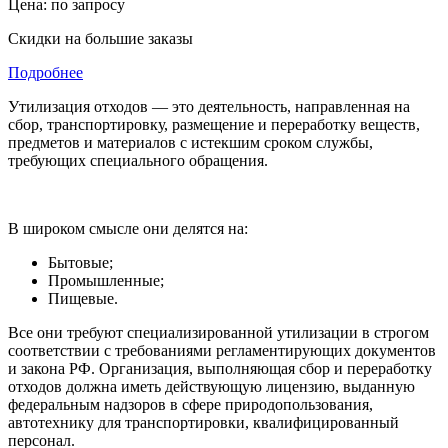
Цена: по запросу
Скидки на большие заказы
Подробнее
Утилизация отходов — это деятельность, направленная на
сбор, транспортировку, размещение и переработку веществ,
предметов и материалов с истекшим сроком службы,
требующих специального обращения.
В широком смысле они делятся на:
Бытовые;
Промышленные;
Пищевые.
Все они требуют специализированной утилизации в строгом
соответствии с требованиями регламентирующих документов
и закона РФ. Организация, выполняющая сбор и переработку
отходов должна иметь действующую лицензию, выданную
федеральным надзоров в сфере природопользования,
автотехнику для транспортировки, квалифицированный
персонал.