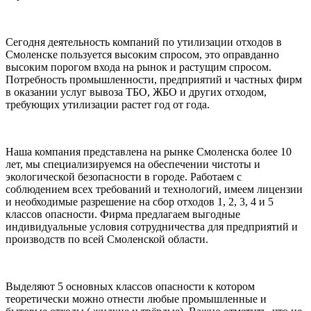
Сегодня деятельность компаний по утилизации отходов в
Смоленске пользуется высоким спросом, это оправданно
высоким порогом входа на рынок и растущим спросом.
Потребность промышленности, предприятий и частных фирм
в оказании услуг вывоза ТБО, ЖБО и других отходом,
требующих утилизации растет год от года.
Наша компания представлена на рынке Смоленска более 10
лет, мы специализируемся на обеспечении чистоты и
экологической безопасности в городе. Работаем с
соблюдением всех требований и технологий, имеем лицензии
и необходимые разрешение на сбор отходов 1, 2, 3, 4 и 5
классов опасности. Фирма предлагаем выгодные
индивидуальные условия сотрудничества для предприятий и
производств по всей Смоленской области.
Выделяют 5 основных классов опасности к котором
теоретически можно отнести любые промышленные и