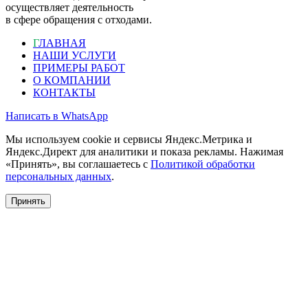
осуществляет деятельность
в сфере обращения с отходами.
Г
ЛАВНАЯ
НАШИ УСЛУГИ
ПРИМЕРЫ РАБОТ
О КОМПАНИИ
КОНТАКТЫ
Написать в WhatsApp
Мы используем cookie и сервисы Яндекс.Метрика и
Яндекс.Директ для аналитики и показа рекламы. Нажимая
«Принять», вы соглашаетесь с
Политикой обработки
персональных данных
.
Принять