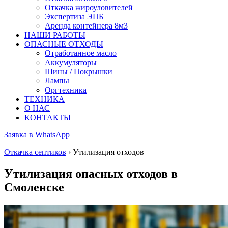
Откачка жироуловителей
Экспертиза ЭПБ
Аренда контейнера 8м3
НАШИ РАБОТЫ
ОПАСНЫЕ ОТХОДЫ
Отработанное масло
Аккумуляторы
Шины / Покрышки
Лампы
Оргтехника
ТЕХНИКА
О НАС
КОНТАКТЫ
Заявка в WhatsApp
Откачка септиков
› Утилизация отходов
Утилизация опасных отходов в
Смоленске