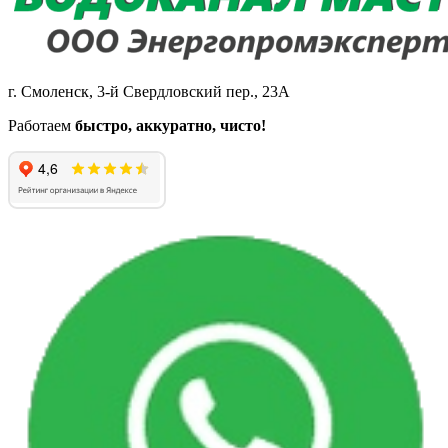
г. Смоленск, 3-й Свердловский пер., 23А
Работаем
быстро, аккуратно, чисто!