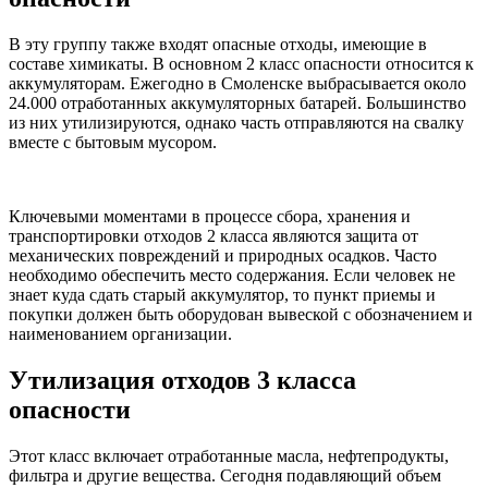
В эту группу также входят опасные отходы, имеющие в
составе химикаты. В основном 2 класс опасности относится к
аккумуляторам. Ежегодно в Смоленске выбрасывается около
24.000 отработанных аккумуляторных батарей. Большинство
из них утилизируются, однако часть отправляются на свалку
вместе с бытовым мусором.
Ключевыми моментами в процессе сбора, хранения и
транспортировки отходов 2 класса являются защита от
механических повреждений и природных осадков. Часто
необходимо обеспечить место содержания. Если человек не
знает куда сдать старый аккумулятор, то пункт приемы и
покупки должен быть оборудован вывеской с обозначением и
наименованием организации.
Утилизация отходов 3 класса
опасности
Этот класс включает отработанные масла, нефтепродукты,
фильтра и другие вещества. Сегодня подавляющий объем