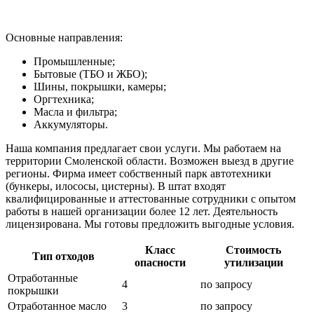
Основные направления:
Промышленные;
Бытовые (ТБО и ЖБО);
Шины, покрышки, камеры;
Оргтехника;
Масла и фильтра;
Аккумуляторы.
Наша компания предлагает свои услуги. Мы работаем на
территории Смоленской области. Возможен выезд в другие
регионы. Фирма имеет собственный парк автотехники
(бункеры, илососы, цистерны). В штат входят
квалифицированные и аттестованные сотрудники с опытом
работы в нашей организации более 12 лет. Деятельность
лицензирована. Мы готовы предложить выгодные условия.
Класс
Стоимость
Тип отходов
опасности
утилизации
Отработанные
4
по запросу
покрышки
Отработанное масло
3
по запросу