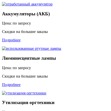
Аккумуляторы (АКБ)
Цена: по запросу
Скидки на большие заказы
Подробнее
Люминесцентные лампы
Цена: по запросу
Скидки на большие заказы
Подробнее
Утилизация оргтехники