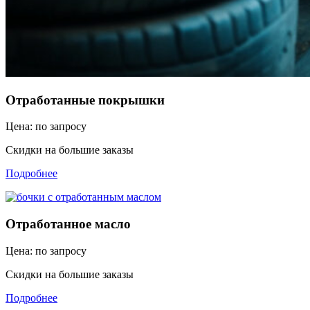
Отработанные покрышки
Цена: по запросу
Скидки на большие заказы
Подробнее
Отработанное масло
Цена: по запросу
Скидки на большие заказы
Подробнее