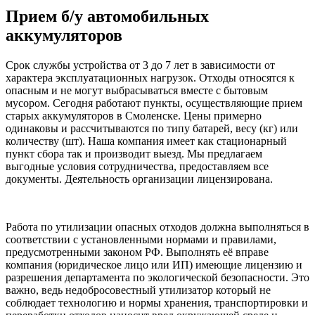
Прием б/у автомобильных
аккумуляторов
Срок службы устройства от 3 до 7 лет в зависимости от
характера эксплуатационных нагрузок. Отходы относятся к
опасным и не могут выбрасываться вместе с бытовым
мусором. Сегодня работают пункты, осуществляющие прием
старых аккумуляторов в Смоленске. Цены примерно
одинаковы и рассчитываются по типу батарей, весу (кг) или
количеству (шт). Наша компания имеет как стационарный
пункт сбора так и производит выезд. Мы предлагаем
выгодные условия сотрудничества, предоставляем все
документы. Деятельность организации лицензирована.
Работа по утилизации опасных отходов должна выполняться в
соответствии с установленными нормами и правилами,
предусмотренными законом РФ. Выполнять её вправе
компания (юридическое лицо или ИП) имеющие лицензию и
разрешения департамента по экологической безопасности. Это
важно, ведь недобросовестный утилизатор который не
соблюдает технологию и нормы хранения, транспортировки и