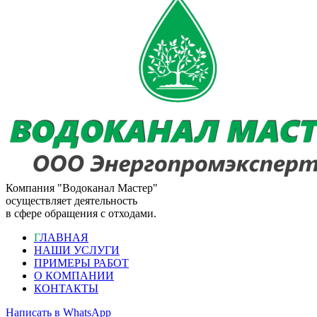
Компания "Водоканал Мастер"
осуществляет деятельность
в сфере обращения с отходами.
Г
ЛАВНАЯ
НАШИ УСЛУГИ
ПРИМЕРЫ РАБОТ
О КОМПАНИИ
КОНТАКТЫ
Написать в WhatsApp