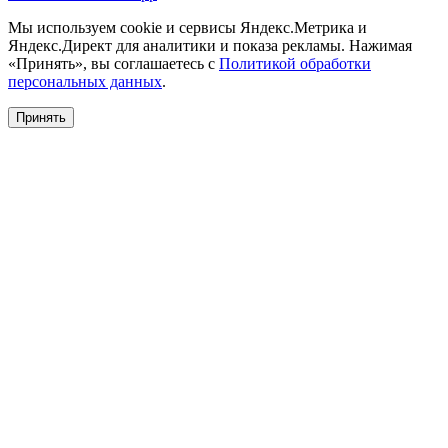
Мы используем cookie и сервисы Яндекс.Метрика и
Яндекс.Директ для аналитики и показа рекламы. Нажимая
«Принять», вы соглашаетесь с
Политикой обработки
персональных данных
.
Принять