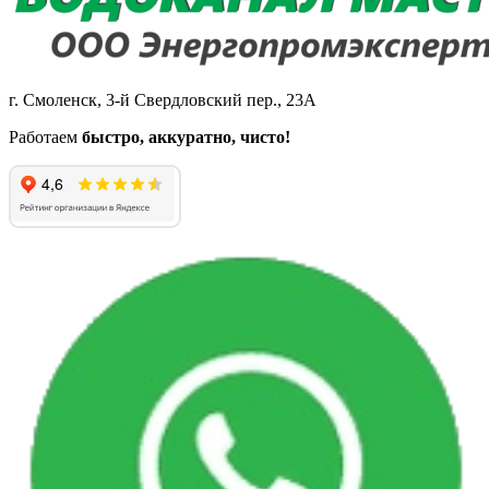
г. Смоленск, 3-й Свердловский пер., 23А
Работаем
быстро, аккуратно, чисто!