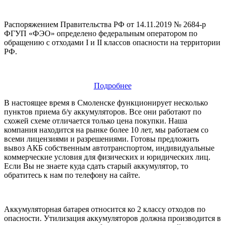
Распоряжением Правительства РФ от 14.11.2019 № 2684-р
ФГУП «ФЭО» определено федеральным оператором по
обращению с отходами I и II классов опасности на территории
РФ.
Подробнее
В настоящее время в Смоленске функционирует несколько
пунктов приема б/у аккумуляторов. Все они работают по
схожей схеме отличается только цена покупки. Наша
компания находится на рынке более 10 лет, мы работаем со
всеми лицензиями и разрешениями. Готовы предложить
вывоз АКБ собственным автотранспортом, индивидуальные
коммерческие условия для физических и юридических лиц.
Если Вы не знаете куда сдать старый аккумулятор, то
обратитесь к нам по телефону на сайте.
Аккумуляторная батарея относится ко 2 классу отходов по
опасности. Утилизация аккумуляторов должна производится в