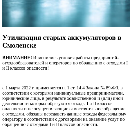
Утилизация старых аккумуляторов в
Смоленске
ВНИМАНИЕ!
Изменились условия работы предприятий-
отходообразователей и операторов по обращению с отходами I
и II классов опасности!
с 1 марта 2022 г. применяется п. 1 ст. 14.4 Закона № 89-ФЗ, в
соответствии с которыми ндивидуальные предприниматели,
юридические лица, в результате хозяйственной и (или) иной
деятельности которых образуются отходы I и II классов
опасности и не осуществляющие самостоятельное обращение
с отходами, обязаны передавать данные отходы федеральному
оператору в соответствии с договорами на оказание услуг по
обращению с отходами I и II классов опасности.